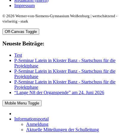
Redaktion (intern)
Impressum
© 2026 Werner-von-Siemens-Gymnasium Weißenburg | wertschätzend -
vielseitig - stark
Off-Canvas Toggle
Neueste Beiträge:
Test
P-Seminar Latein in Kloster Banz - Startschuss für die
Projektphase
P-Seminar Latein in Kloster Banz - Startschuss für die
Projektphase
P-Seminar Latein in Kloster Banz - Startschuss für die
Projektphase
“Lange N8 der Organspende” am 24. Juni 2026
Mobile Menu Toggle
Informationsportal
Anmeldung
Aktuelle Mitteilungen der Schulleitung