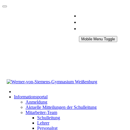
Mobile Menu Toggle
Informationsportal
Anmeldung
Aktuelle Mitteilungen der Schulleitung
Mitarbeiter-Team
Schulleitung
Lehrer
Personalrat