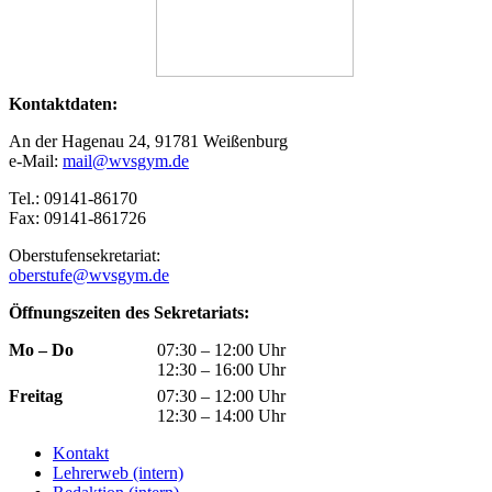
Kontaktdaten:
An der Hagenau 24, 91781 Weißenburg
e-Mail:
mail@wvsgym.de
Tel.: 09141-86170
Fax: 09141-861726
Oberstufensekretariat:
oberstufe@wvsgym.de
Öffnungszeiten des Sekretariats:
Mo – Do
07:30 – 12:00 Uhr
12:30 – 16:00 Uhr
Freitag
07:30 – 12:00 Uhr
12:30 – 14:00 Uhr
Kontakt
Lehrerweb (intern)