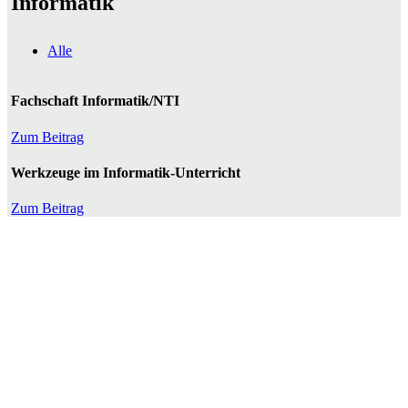
Informatik
Alle
Fachschaft Informatik/NTI
Zum Beitrag
Werkzeuge im Informatik-Unterricht
Zum Beitrag