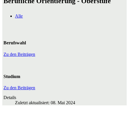
Berufliche Orientierung - Oberstufe
Alle
Berufswahl
Zu den Beiträgen
Studium
Zu den Beiträgen
Details
Zuletzt aktualisiert: 08. Mai 2024