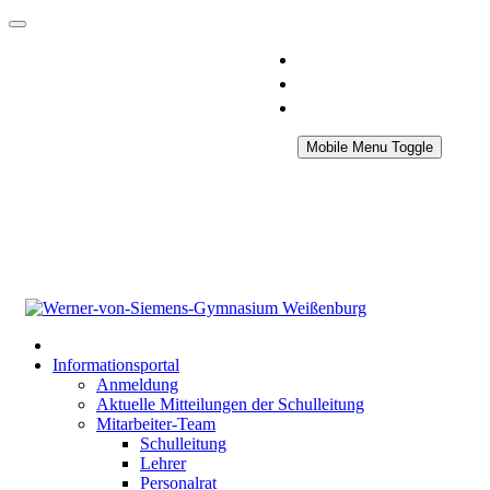
Mobile Menu Toggle
Informationsportal
Anmeldung
Aktuelle Mitteilungen der Schulleitung
Mitarbeiter-Team
Schulleitung
Lehrer
Personalrat