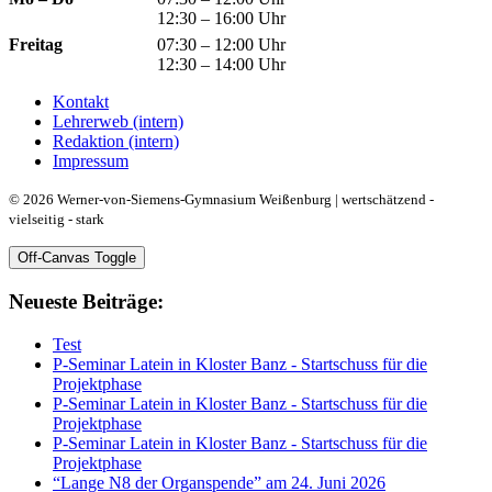
12:30 – 16:00 Uhr
Freitag
07:30 – 12:00 Uhr
12:30 – 14:00 Uhr
Kontakt
Lehrerweb (intern)
Redaktion (intern)
Impressum
© 2026 Werner-von-Siemens-Gymnasium Weißenburg | wertschätzend -
vielseitig - stark
Off-Canvas Toggle
Neueste Beiträge:
Test
P-Seminar Latein in Kloster Banz - Startschuss für die
Projektphase
P-Seminar Latein in Kloster Banz - Startschuss für die
Projektphase
P-Seminar Latein in Kloster Banz - Startschuss für die
Projektphase
“Lange N8 der Organspende” am 24. Juni 2026