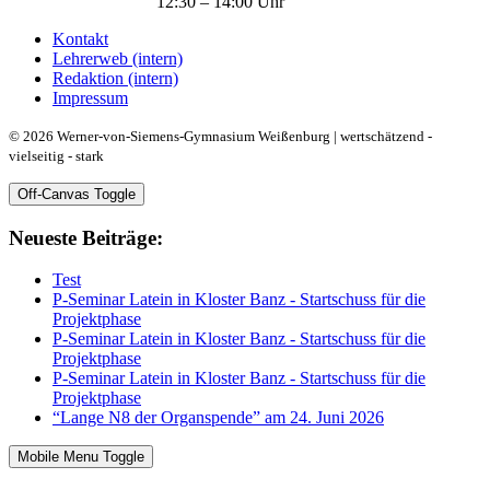
12:30 – 14:00 Uhr
Kontakt
Lehrerweb (intern)
Redaktion (intern)
Impressum
© 2026 Werner-von-Siemens-Gymnasium Weißenburg | wertschätzend -
vielseitig - stark
Off-Canvas Toggle
Neueste Beiträge:
Test
P-Seminar Latein in Kloster Banz - Startschuss für die
Projektphase
P-Seminar Latein in Kloster Banz - Startschuss für die
Projektphase
P-Seminar Latein in Kloster Banz - Startschuss für die
Projektphase
“Lange N8 der Organspende” am 24. Juni 2026
Mobile Menu Toggle