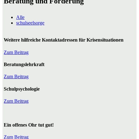
Beratung und Förderung
Alle
schulseelsorge
Weitere hilfreiche Kontaktadressen für Krisensituationen
Zum Beitrag
Beratungslehrkraft
Zum Beitrag
Schulpsychologie
Zum Beitrag
Ein offenes Ohr tut gut!
Zum Beitrag