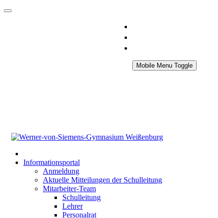
Mobile Menu Toggle
Informationsportal
Anmeldung
Aktuelle Mitteilungen der Schulleitung
Mitarbeiter-Team
Schulleitung
Lehrer
Personalrat