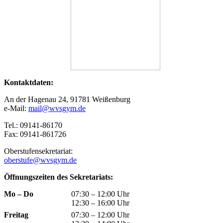
Kontaktdaten:
An der Hagenau 24, 91781 Weißenburg
e-Mail:
mail@wvsgym.de
Tel.: 09141-86170
Fax: 09141-861726
Oberstufensekretariat:
oberstufe@wvsgym.de
Öffnungszeiten des Sekretariats:
Mo – Do
07:30 – 12:00 Uhr
12:30 – 16:00 Uhr
Freitag
07:30 – 12:00 Uhr