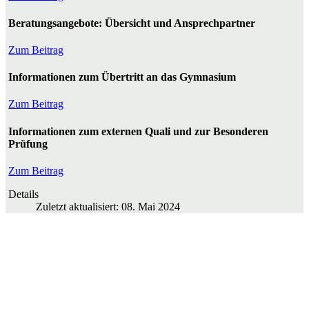
Beratungsangebote: Übersicht und Ansprechpartner
Zum Beitrag
Informationen zum Übertritt an das Gymnasium
Zum Beitrag
Informationen zum externen Quali und zur Besonderen
Prüfung
Zum Beitrag
Details
Zuletzt aktualisiert: 08. Mai 2024