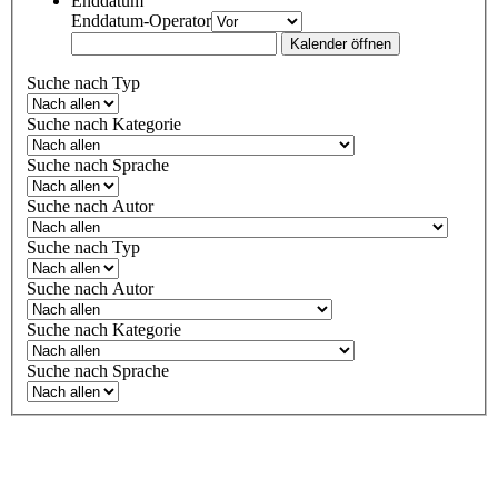
Enddatum
Enddatum-Operator
Kalender öffnen
Suche nach Typ
Suche nach Kategorie
Suche nach Sprache
Suche nach Autor
Suche nach Typ
Suche nach Autor
Suche nach Kategorie
Suche nach Sprache