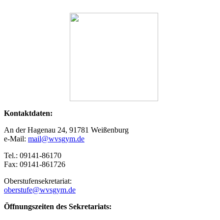
Kontaktdaten:
An der Hagenau 24, 91781 Weißenburg
e-Mail:
mail@wvsgym.de
Tel.: 09141-86170
Fax: 09141-861726
Oberstufensekretariat:
oberstufe@wvsgym.de
Öffnungszeiten des Sekretariats: