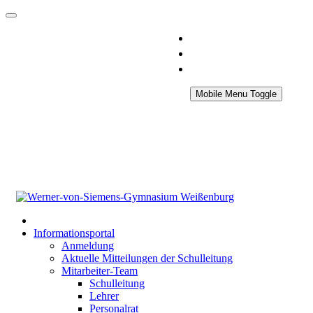
Mobile Menu Toggle
Informationsportal
Anmeldung
Aktuelle Mitteilungen der Schulleitung
Mitarbeiter-Team
Schulleitung
Lehrer
Personalrat