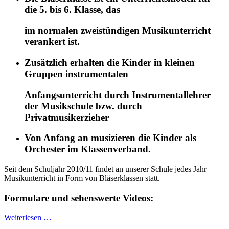
die 5. bis 6. Klasse, das
im normalen zweistündigen Musikunterricht
verankert ist.
Zusätzlich erhalten die Kinder in kleinen
Gruppen instrumentalen
Anfangsunterricht durch Instrumentallehrer
der Musikschule bzw. durch
Privatmusikerzieher
Von Anfang an musizieren die Kinder als
Orchester im Klassenverband.
Seit dem Schuljahr 2010/11 findet an unserer Schule jedes Jahr
Musikunterricht in Form von Bläserklassen statt.
Formulare und sehenswerte Videos:
Weiterlesen …