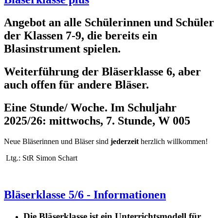
Angebot an alle Schülerinnen und Schüler
der Klassen 7-9, die bereits ein
Blasinstrument spielen.
Weiterführung der Bläserklasse 6, aber
auch offen für andere Bläser.
Eine Stunde/ Woche. Im Schuljahr
2025/26: mittwochs, 7. Stunde, W 005
Neue Bläserinnen und Bläser sind
jederzeit
herzlich willkommen!
Ltg.: StR Simon Schart
Bläserklasse 5/6 - Informationen
Die Bläserklasse ist ein Unterrichtsmodell für