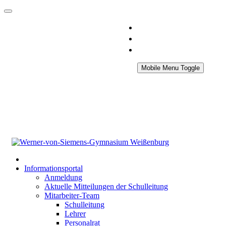
Mobile Menu Toggle
Informationsportal
Anmeldung
Aktuelle Mitteilungen der Schulleitung
Mitarbeiter-Team
Schulleitung
Lehrer
Personalrat