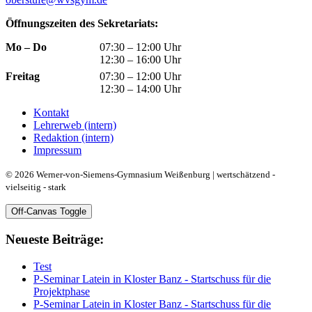
Öffnungszeiten des Sekretariats:
Mo – Do
07:30 – 12:00 Uhr
12:30 – 16:00 Uhr
Freitag
07:30 – 12:00 Uhr
12:30 – 14:00 Uhr
Kontakt
Lehrerweb (intern)
Redaktion (intern)
Impressum
© 2026 Werner-von-Siemens-Gymnasium Weißenburg | wertschätzend -
vielseitig - stark
Off-Canvas Toggle
Neueste Beiträge:
Test
P-Seminar Latein in Kloster Banz - Startschuss für die
Projektphase
P-Seminar Latein in Kloster Banz - Startschuss für die