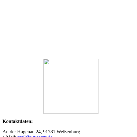
Kontaktdaten:
An der Hagenau 24, 91781 Weißenburg