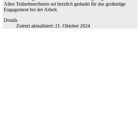
Allen TeilnehmerInnen sei herzlich gedankt für das großartige
Engagement bei der Arbeit.
Details
Zuletzt aktualisiert: 21. Oktober 2024