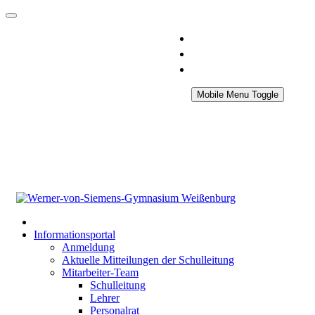
Mobile Menu Toggle
Informationsportal
Anmeldung
Aktuelle Mitteilungen der Schulleitung
Mitarbeiter-Team
Schulleitung
Lehrer
Personalrat